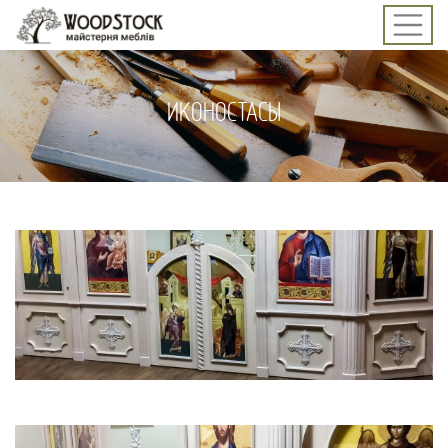
ИКОНОСТАСЫ